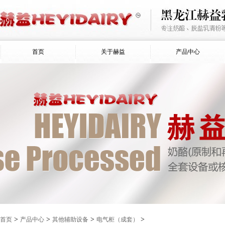
首页
关于赫益
产品中心
>
>
>
>
首页
产品中心
其他辅助设备
电气柜（成套）