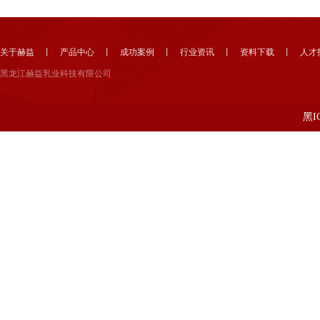
关于赫益
丨
产品中心
丨
成功案例
丨
行业资讯
丨
资料下载
丨
人才
黑龙江赫益乳业科技有限公司
黑I