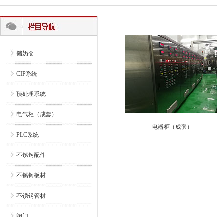
储奶仓
CIP系统
预处理系统
电气柜（成套）
电器柜（成套）
PLC系统
不锈钢配件
不锈钢板材
不锈钢管材
阀门