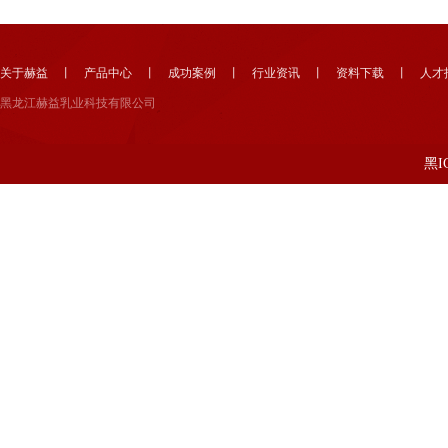
关于赫益
丨
产品中心
丨
成功案例
丨
行业资讯
丨
资料下载
丨
人才
黑龙江赫益乳业科技有限公司
黑I