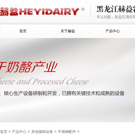
首页
关于赫益
产品中心
>
>
>
>
首页
产品中心
其他辅助设备
不锈钢配件