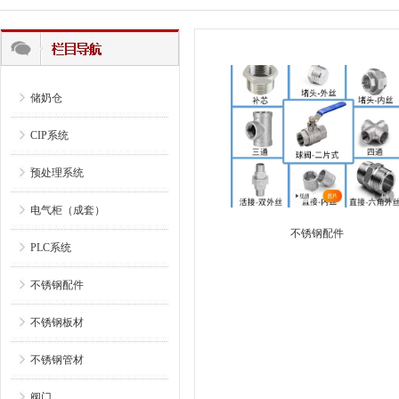
储奶仓
CIP系统
预处理系统
电气柜（成套）
不锈钢配件
PLC系统
不锈钢配件
不锈钢板材
不锈钢管材
阀门